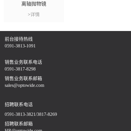
离轴抛物镜
>详情
前台接待热线
0591-3813-1091
销售业务联系电话
0591-3817-8298
销售业务联系邮箱
sales@optowide.com
招聘联系电话
0591-3813-3821/3817-8269
招聘联系邮箱
HR@optowide.com