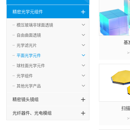
精密光学元组件
模压玻璃非球面透镜
自由曲面透镜
基
光学滤光片
平面光学元件
球柱面光学元件
光学组件
其他光学产品
精密镜头镜组
扫
光纤器件、光电模组