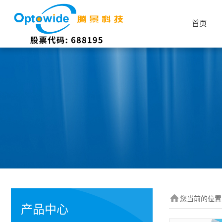
首页
您当前的位置
产品中心