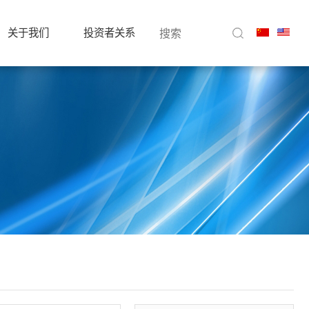
关于我们
投资者关系