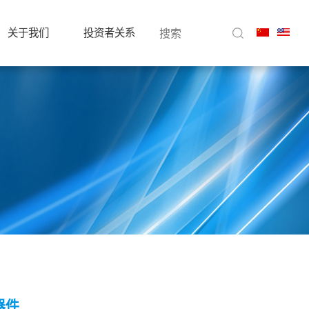
关于我们
投资者关系
合器件