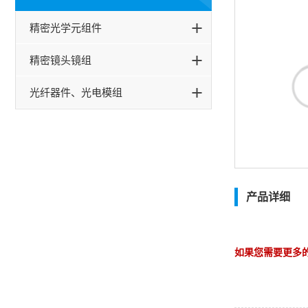
精密光学元组件
精密镜头镜组
光纤器件、光电模组
产品详细
如果您需要更多