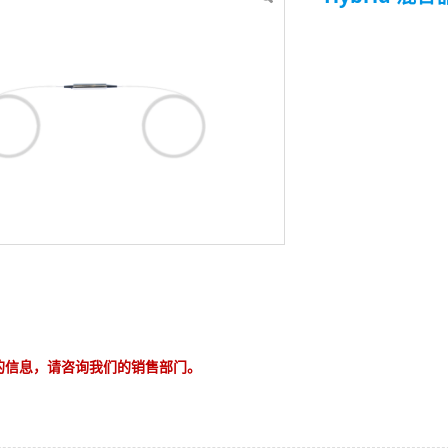
的信息，请咨询我们的销售部门。