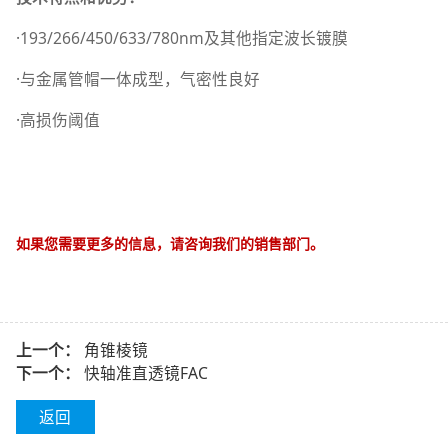
·193/266/450/633/780nm及其他指定波长镀膜
·与金属管帽一体成型，气密性良好
·高损伤阈值
如果您需要更多的信息，请咨询我们的销售部门。
上一个：
角锥棱镜
下一个：
快轴准直透镜FAC
返回