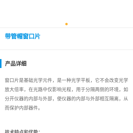
带管帽窗口片
产品详细
窗口片是基础光学元件，是一种光学平板，它不会改变光学
放大倍率，在光路中仅影响光程，用于分隔两侧的环境，如
分开仪器的内部与外部，使仪器的内部与外部相互隔离，从
而保护内部器件。
技术特点和优势：