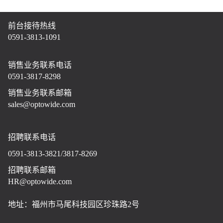
前台接待热线
0591-3813-1091
销售业务联系电话
0591-3817-8298
销售业务联系邮箱
sales@optowide.com
招聘联系电话
0591-3813-3821/3817-8269
招聘联系邮箱
HR@optowide.com
地址：福州市马尾科技园区珍珠路2号