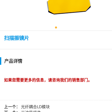
扫描振镜片
产品详情
如果您需要更多的信息，请咨询我们的销售部门。
上一个：
光纤耦合LD模块