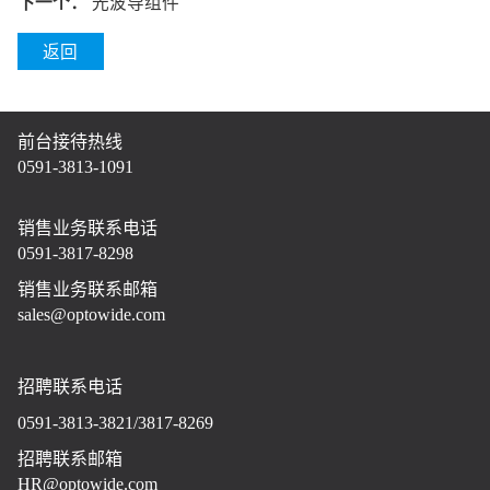
下一个：
光波导组件
返回
前台接待热线
0591-3813-1091
销售业务联系电话
0591-3817-8298
销售业务联系邮箱
sales@optowide.com
招聘联系电话
0591-3813-3821/3817-8269
招聘联系邮箱
HR@optowide.com